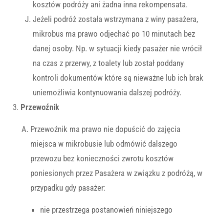
kosztów podróży ani żadna inna rekompensata.
Jeżeli podróż została wstrzymana z winy pasażera,
mikrobus ma prawo odjechać po 10 minutach bez
danej osoby. Np. w sytuacji kiedy pasażer nie wrócił
na czas z przerwy, z toalety lub został poddany
kontroli dokumentów które są nieważne lub ich brak
uniemożliwia kontynuowania dalszej podróży.
Przewoźnik
Przewoźnik ma prawo nie dopuścić do zajęcia
miejsca w mikrobusie lub odmówić dalszego
przewozu bez konieczności zwrotu kosztów
poniesionych przez Pasażera w związku z podróżą, w
przypadku gdy pasażer:
nie przestrzega postanowień niniejszego