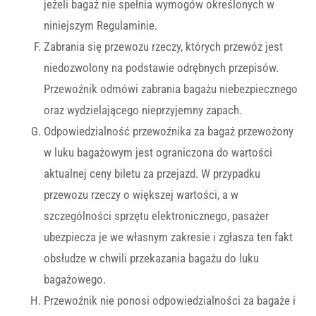
jeżeli bagaż nie spełnia wymogów określonych w
niniejszym Regulaminie.
Zabrania się przewozu rzeczy, których przewóz jest
niedozwolony na podstawie odrębnych przepisów.
Przewoźnik odmówi zabrania bagażu niebezpiecznego
oraz wydzielającego nieprzyjemny zapach.
Odpowiedzialność przewoźnika za bagaż przewożony
w luku bagażowym jest ograniczona do wartości
aktualnej ceny biletu za przejazd. W przypadku
przewozu rzeczy o większej wartości, a w
szczególności sprzętu elektronicznego, pasażer
ubezpiecza je we własnym zakresie i zgłasza ten fakt
obsłudze w chwili przekazania bagażu do luku
bagażowego.
Przewoźnik nie ponosi odpowiedzialności za bagaże i