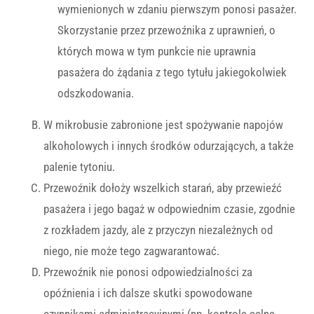
wymienionych w zdaniu pierwszym ponosi pasażer.
Skorzystanie przez przewoźnika z uprawnień, o
których mowa w tym punkcie nie uprawnia
pasażera do żądania z tego tytułu jakiegokolwiek
odszkodowania.
W mikrobusie zabronione jest spożywanie napojów
alkoholowych i innych środków odurzających, a także
palenie tytoniu.
Przewoźnik dołoży wszelkich starań, aby przewieźć
pasażera i jego bagaż w odpowiednim czasie, zgodnie
z rozkładem jazdy, ale z przyczyn niezależnych od
niego, nie może tego zagwarantować.
Przewoźnik nie ponosi odpowiedzialności za
opóźnienia i ich dalsze skutki spowodowane