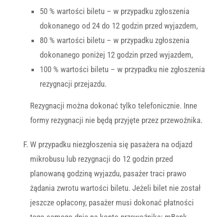
50 % wartości biletu – w przypadku zgłoszenia
dokonanego od 24 do 12 godzin przed wyjazdem,
80 % wartości biletu – w przypadku zgłoszenia
dokonanego poniżej 12 godzin przed wyjazdem,
100 % wartości biletu – w przypadku nie zgłoszenia
rezygnacji przejazdu.
Rezygnacji można dokonać tylko telefonicznie. Inne
formy rezygnacji nie będą przyjęte przez przewoźnika.
W przypadku niezgłoszenia się pasażera na odjazd
mikrobusu lub rezygnacji do 12 godzin przed
planowaną godziną wyjazdu, pasażer traci prawo
żądania zwrotu wartości biletu. Jeżeli bilet nie został
jeszcze opłacony, pasażer musi dokonać płatności