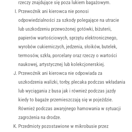
rzeczy znajdujące się poza lukiem bagażowym.
Przewoźnik ani kierowca nie ponosi
odpowiedzialności za szkody polegające na utracie
lub uszkodzeniu przewożonej gotówki, biżuterii,
papierów wartościowych, sprzętu elektronicznego,
wyrobów cukierniczych, jedzenia, słoików, butelek,
termosów, szkła, porcelany oraz rzeczy o wartości
naukowej, artystycznej lub kolekcjonerskiej.
Przewoźnik ani kierowca nie odpowiada za
uszkodzenia walizki, torby, plecaka podczas wkładania
lub wyciągania z busa jak i również podczas jazdy
kiedy to bagaże przemieszczają się w pojeździe.
Również podczas awaryjnego hamowania w sytuacji
zagrożenia na drodze.
Przedmioty pozostawione w mikrobusie przez