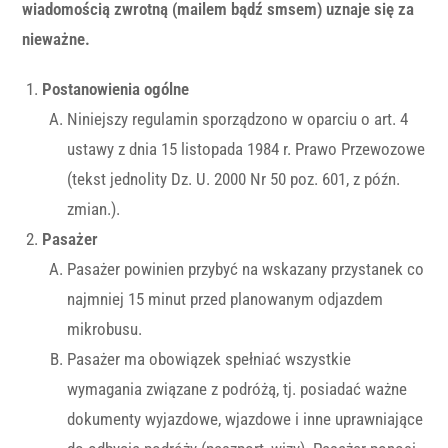
wiadomością zwrotną (mailem bądź smsem) uznaje się za
nieważne.
Postanowienia ogólne
Niniejszy regulamin sporządzono w oparciu o art. 4
ustawy z dnia 15 listopada 1984 r. Prawo Przewozowe
(tekst jednolity Dz. U. 2000 Nr 50 poz. 601, z późn.
zmian.).
Pasażer
Pasażer powinien przybyć na wskazany przystanek co
najmniej 15 minut przed planowanym odjazdem
mikrobusu.
Pasażer ma obowiązek spełniać wszystkie
wymagania związane z podróżą, tj. posiadać ważne
dokumenty wyjazdowe, wjazdowe i inne uprawniające