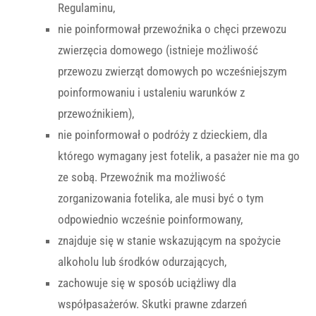
Regulaminu,
nie poinformował przewoźnika o chęci przewozu
zwierzęcia domowego (istnieje możliwość
przewozu zwierząt domowych po wcześniejszym
poinformowaniu i ustaleniu warunków z
przewoźnikiem),
nie poinformował o podróży z dzieckiem, dla
którego wymagany jest fotelik, a pasażer nie ma go
ze sobą. Przewoźnik ma możliwość
zorganizowania fotelika, ale musi być o tym
odpowiednio wcześnie poinformowany,
znajduje się w stanie wskazującym na spożycie
alkoholu lub środków odurzających,
zachowuje się w sposób uciążliwy dla
współpasażerów. Skutki prawne zdarzeń