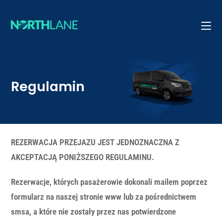
Regulamin
REZERWACJA PRZEJAZU JEST JEDNOZNACZNA Z
AKCEPTACJĄ PONIŻSZEGO REGULAMINU.
Rezerwacje, których pasażerowie dokonali mailem poprzez
formularz na naszej stronie www lub za pośrednictwem
smsa, a które nie zostały przez nas potwierdzone