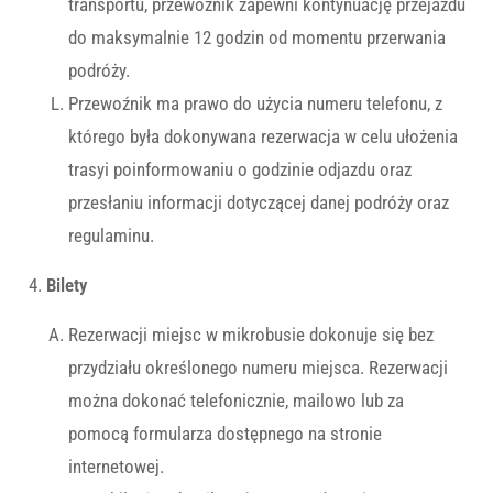
transportu, przewoźnik zapewni kontynuację przejazdu
do maksymalnie 12 godzin od momentu przerwania
podróży.
Przewoźnik ma prawo do użycia numeru telefonu, z
którego była dokonywana rezerwacja w celu ułożenia
trasyi poinformowaniu o godzinie odjazdu oraz
przesłaniu informacji dotyczącej danej podróży oraz
regulaminu.
Bilety
Rezerwacji miejsc w mikrobusie dokonuje się bez
przydziału określonego numeru miejsca. Rezerwacji
można dokonać telefonicznie, mailowo lub za
pomocą formularza dostępnego na stronie
internetowej.