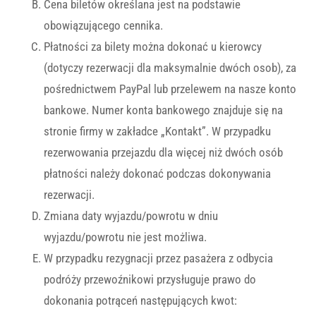
Cena biletów określana jest na podstawie
obowiązującego cennika.
Płatności za bilety można dokonać u kierowcy
(dotyczy rezerwacji dla maksymalnie dwóch osob), za
pośrednictwem PayPal lub przelewem na nasze konto
bankowe. Numer konta bankowego znajduje się na
stronie firmy w zakładce „Kontakt”. W przypadku
rezerwowania przejazdu dla więcej niż dwóch osób
płatności należy dokonać podczas dokonywania
rezerwacji.
Zmiana daty wyjazdu/powrotu w dniu
wyjazdu/powrotu nie jest możliwa.
W przypadku rezygnacji przez pasażera z odbycia
podróży przewoźnikowi przysługuje prawo do
dokonania potrąceń następujących kwot: