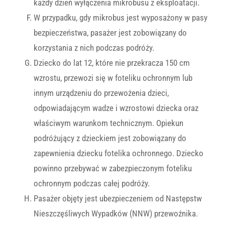
każdy dzień wyłączenia mikrobusu z eksploatacji.
W przypadku, gdy mikrobus jest wyposażony w pasy
bezpieczeństwa, pasażer jest zobowiązany do
korzystania z nich podczas podróży.
Dziecko do lat 12, które nie przekracza 150 cm
wzrostu, przewozi się w foteliku ochronnym lub
innym urządzeniu do przewożenia dzieci,
odpowiadającym wadze i wzrostowi dziecka oraz
właściwym warunkom technicznym. Opiekun
podróżujący z dzieckiem jest zobowiązany do
zapewnienia dziecku fotelika ochronnego. Dziecko
powinno przebywać w zabezpieczonym foteliku
ochronnym podczas całej podróży.
Pasażer objęty jest ubezpieczeniem od Następstw
Nieszczęśliwych Wypadków (NNW) przewoźnika.