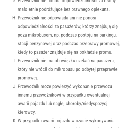
Przewoźnik nie ponosi odpowiedzialności za osoby
małoletnie podróżujące bez prawnego opiekuna.
Przewoźnik nie odpowiada ani nie ponosi
odpowiedzialności za pasażerów, którzy znajdują się
poza mikrobusem, np. podczas postoju na parkingu,
stacji benzynowej oraz podczas przeprawy promowej,
kiedy to pasażer znajduje się na pokładzie promu.
Przewoźnik nie ma obowiązku czekać na pasażera,
który nie wrócił do mikrobusu po odbytej przeprawie
promowej.
Przewoźnik może powierzyć wykonanie przewozu
innemu przewoźnikowi w przypadku ewentualnej
awarii pojazdu lub nagłej choroby/niedyspozycji
kierowcy.
W przypadku awarii pojazdu w czasie wykonywania